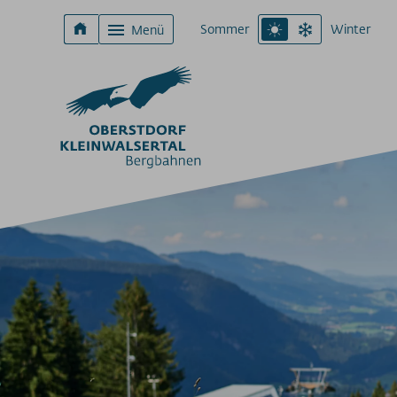
Sommer
Winter
Menü