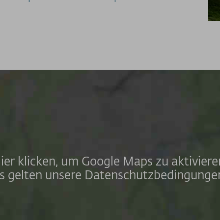
ier klicken, um Google Maps zu aktiviere
s gelten unsere Datenschutzbedingunge