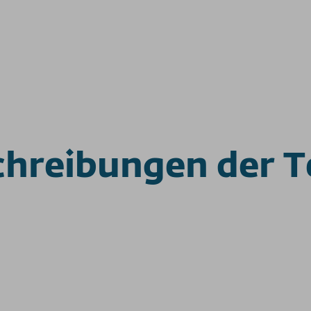
hreibungen der Te