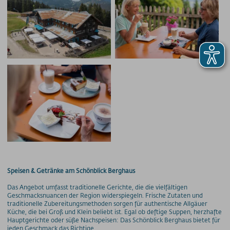
Speisen & Getränke am Schönblick Berghaus
Das Angebot umfasst traditionelle Gerichte, die die vielfältigen
Geschmacksnuancen der Region widerspiegeln. Frische Zutaten und
traditionelle Zubereitungsmethoden sorgen für authentische Allgäuer
Küche, die bei Groß und Klein beliebt ist. Egal ob deftige Suppen, herzhafte
Hauptgerichte oder süße Nachspeisen: Das Schönblick Berghaus bietet für
jeden Geschmack das Richtige.