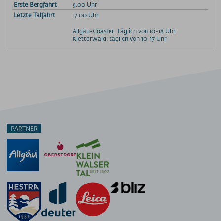
Erste Bergfahrt
9.00 Uhr
Letzte Talfahrt
17.00 Uhr
Allgäu-Coaster: täglich von 10-18 Uhr
Kletterwald: täglich von 10-17 Uhr
PARTNER