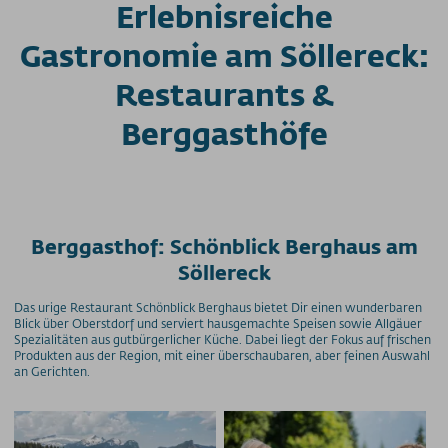
Erlebnisreiche
Gastronomie am Söllereck:
Restaurants &
Berggasthöfe
Berggasthof: Schönblick Berghaus am
Söllereck
Das urige Restaurant Schönblick Berghaus bietet Dir einen wunderbaren
Blick über Oberstdorf und serviert hausgemachte Speisen sowie Allgäuer
Spezialitäten aus gutbürgerlicher Küche. Dabei liegt der Fokus auf frischen
Produkten aus der Region, mit einer überschaubaren, aber feinen Auswahl
an Gerichten.