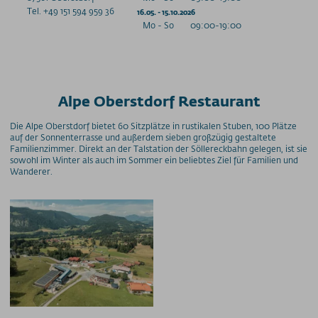
Tel. +49 151 594 959 36
16.05. - 15.10.2026
Mo - So
09:00-19:00
Alpe Oberstdorf Restaurant
Die Alpe Oberstdorf bietet 60 Sitzplätze in rustikalen Stuben, 100 Plätze
auf der Sonnenterrasse und außerdem sieben großzügig gestaltete
Familienzimmer. Direkt an der Talstation der Söllereckbahn gelegen, ist sie
sowohl im Winter als auch im Sommer ein beliebtes Ziel für Familien und
Wanderer.