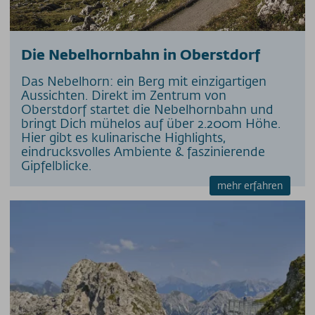
Die Nebelhornbahn in Oberstdorf
Das Nebelhorn: ein Berg mit einzigartigen
Aussichten. Direkt im Zentrum von
Oberstdorf startet die Nebelhornbahn und
bringt Dich mühelos auf über 2.200m Höhe.
Hier gibt es kulinarische Highlights,
eindrucksvolles Ambiente & faszinierende
Gipfelblicke.
mehr erfahren