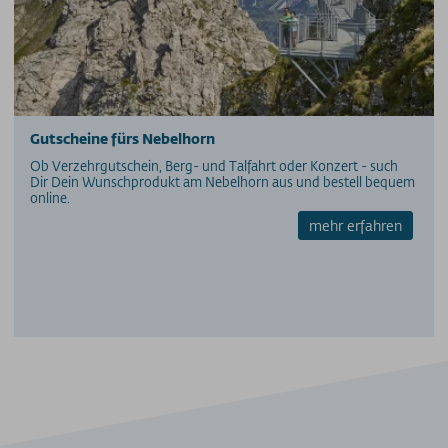
Gutscheine fürs Nebelhorn
Ob Verzehrgutschein, Berg- und Talfahrt oder Konzert - such
Dir Dein Wunschprodukt am Nebelhorn aus und bestell bequem
online.
mehr erfahren