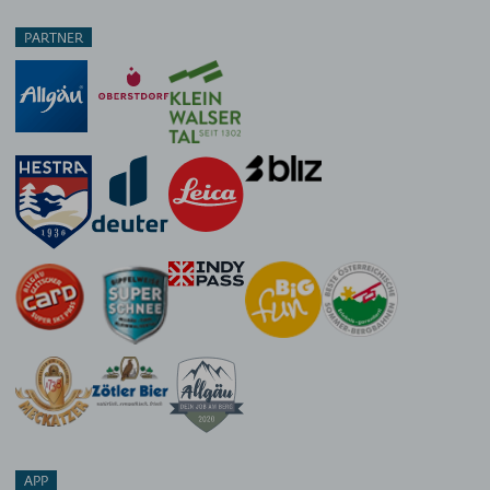
PARTNER
APP