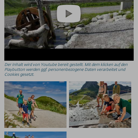
Der Inhalt wird von Youtube bereit gestellt. Mit dem klicken auf den
Playbutton werden ggf. personenbezogene Daten verarbeitet und
Cookies gesetzt.