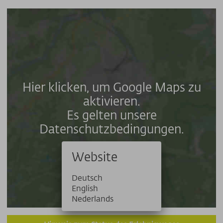
Hier klicken, um Google Maps zu
aktivieren.
Es gelten unsere
Datenschutzbedingungen.
Website
Deutsch
English
Nederlands