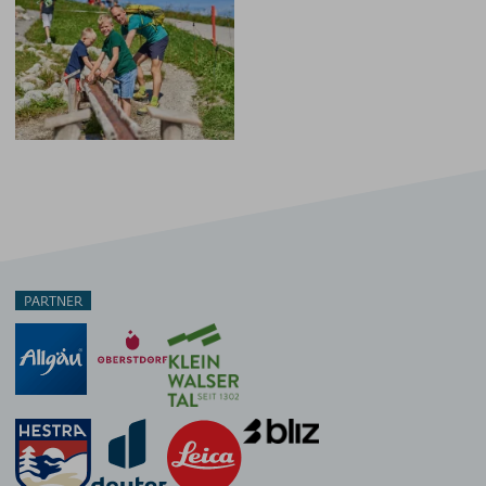
PARTNER