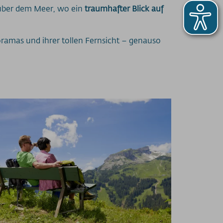
 über dem Meer, wo ein
traumhafter Blick auf
ramas und ihrer tollen Fernsicht – genauso