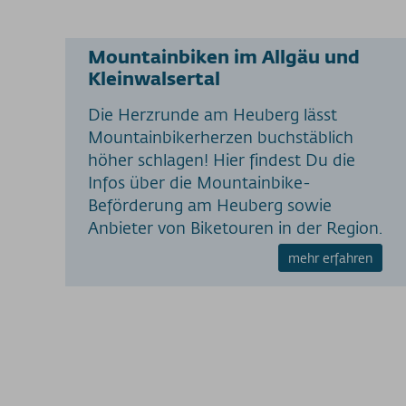
Mountainbiken im Allgäu und
Kleinwalsertal
Die Herzrunde am Heuberg lässt
Mountainbikerherzen buchstäblich
höher schlagen! Hier findest Du die
Infos über die Mountainbike-
Beförderung am Heuberg sowie
Anbieter von Biketouren in der Region.
mehr erfahren