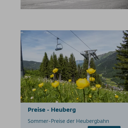
Preise - Heuberg
Sommer-Preise der Heubergbahn