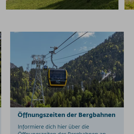
Öffnungszeiten der Bergbahnen
Informiere dich hier über die
Öffnungszeiten der Bergbahnen an