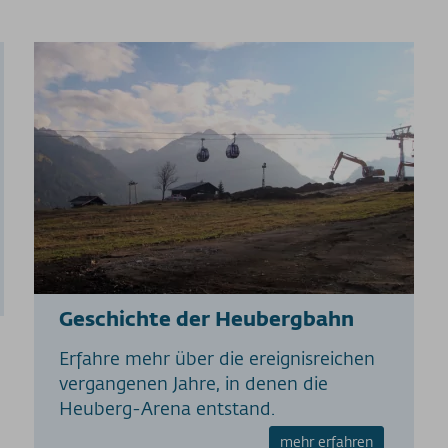
Geschichte der Heubergbahn
Erfahre mehr über die ereignisreichen
vergangenen Jahre, in denen die
Heuberg-Arena entstand.
mehr erfahren