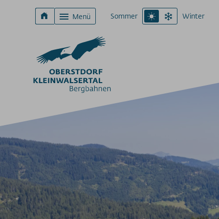
Sommer
Winter
Menü