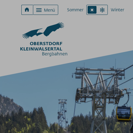
Sommer
Winter
Menü