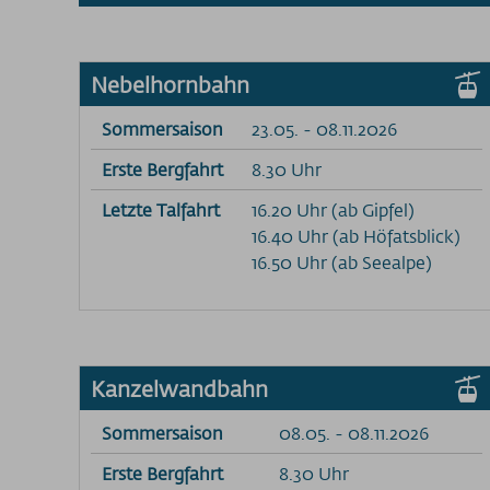
Nebelhornbahn
Sommersaison
23.05. - 08.11.2026
Erste Bergfahrt
8.30 Uhr
Letzte Talfahrt
16.20 Uhr (ab Gipfel)
16.40 Uhr (ab Höfatsblick)
16.50 Uhr (ab Seealpe)
Kanzelwandbahn
Sommersaison
08.05. - 08.11.2026
Erste Bergfahrt
8.30 Uhr