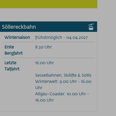
Söllereckbahn
Wintersaison
frühstmöglich - 04.04.2027
Erste
8.30 Uhr
Bergfahrt
Letzte
16.00 Uhr
Talfahrt
Sesselbahnen, Skilifte & Söllis
Winterwelt: 9.00 Uhr - 16.00
Uhr
Allgäu-Coaster: 10.00 Uhr -
16.00 Uhr