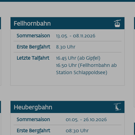
Fellhornbahn
Sommersaison
13.05. - 08.11.2026
Erste Bergfahrt
8.30 Uhr
Letzte Talfahrt
16.45 Uhr (ab Gipfel)
16.50 Uhr (Fellhornbahn ab
Station Schlappoldsee)
Heubergbahn
Sommersaison
01.05. - 26.10.2026
Erste Bergfahrt
08:30 Uhr