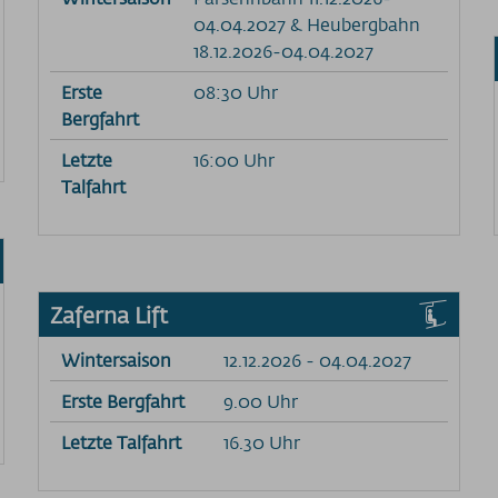
04.04.2027 & Heubergbahn
18.12.2026-04.04.2027
Erste
08:30 Uhr
Bergfahrt
Letzte
16:00 Uhr
Talfahrt
Zaferna Lift
Wintersaison
12.12.2026 - 04.04.2027
Erste Bergfahrt
9.00 Uhr
Letzte Talfahrt
16.30 Uhr