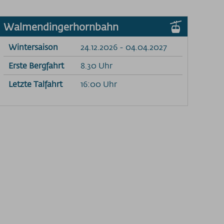
Walmendingerhornbahn
Wintersaison
24.12.2026 - 04.04.2027
Erste Bergfahrt
8.30 Uhr
Letzte Talfahrt
16:00 Uhr