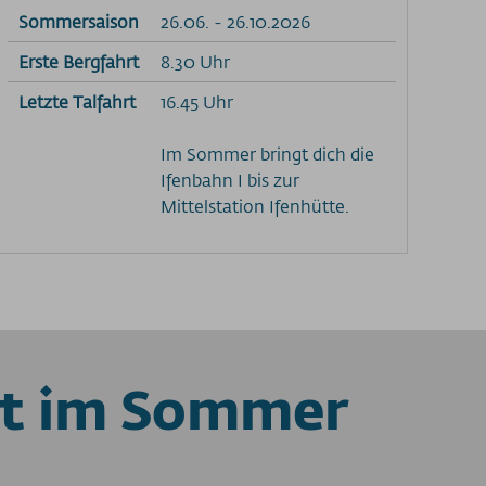
Sommersaison
26.06. - 26.10.2026
Erste Bergfahrt
8.30 Uhr
Letzte Talfahrt
16.45 Uhr
Im Sommer bringt dich die
Ifenbahn I bis zur
Mittelstation Ifenhütte.
st im Sommer
!