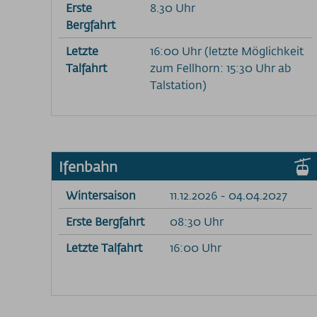
Erste
8.30 Uhr
Bergfahrt
Letzte
16:00 Uhr (letzte Möglichkeit
Talfahrt
zum Fellhorn: 15:30 Uhr ab
Talstation)
Ifenbahn
Wintersaison
11.12.2026 - 04.04.2027
Erste Bergfahrt
08:30 Uhr
Letzte Talfahrt
16:00 Uhr