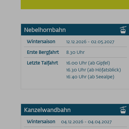
Nebelhornbahn
Wintersaison
12.12.2026 - 02.05.2027
Erste Bergfahrt
8.30 Uhr
Letzte Talfahrt
16.00 Uhr (ab Gipfel)
16.30 Uhr (ab Höfatsblick)
16:40 Uhr (ab Seealpe)
Kanzelwandbahn
Wintersaison
04.12.2026 - 04.04.2027