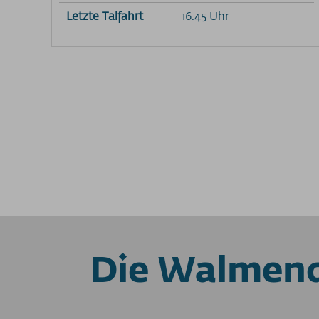
Letzte Talfahrt
16.45 Uhr
Die Walmend