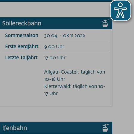
Söllereckbahn
Sommersaison
30.04. - 08.11.2026
Erste Bergfahrt
9.00 Uhr
Letzte Talfahrt
17.00 Uhr
Allgäu-Coaster: täglich von
10-18 Uhr
Kletterwald: täglich von 10-
17 Uhr
Ifenbahn