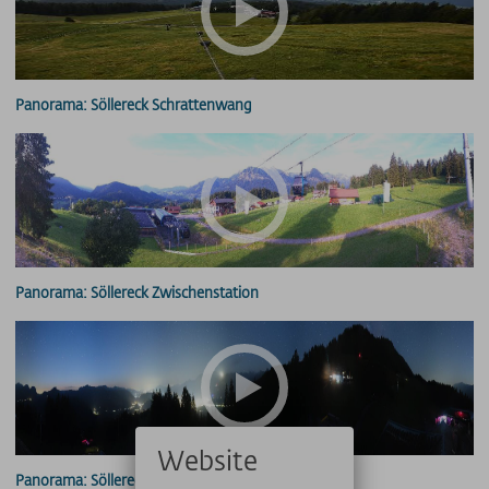
Panorama: Söllereck Schrattenwang
Panorama: Söllereck Zwischenstation
Website
Panorama: Söllereck Bergstation