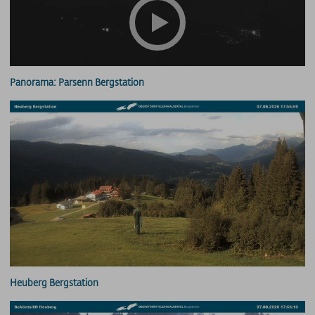
Panorama: Parsenn Bergstation
Heuberg Bergstation