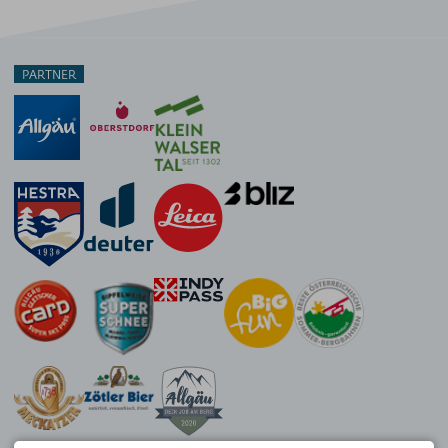
PARTNER