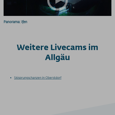
Panorama: Ifen
Weitere Livecams im
Allgäu
Skisprungschanzen in Oberstdorf