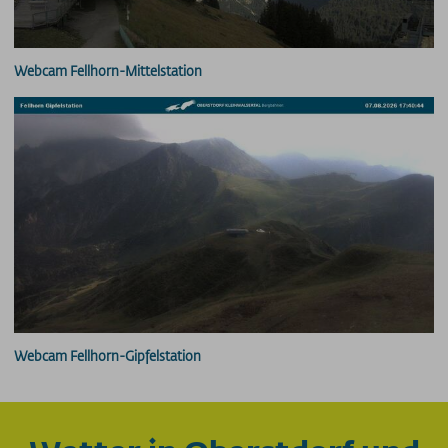
Webcam Fellhorn-Mittelstation
Webcam Fellhorn-Gipfelstation