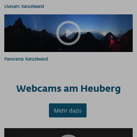
Livecam: Kanzelwand
Panorama: Kanzelwand
Webcams am Heuberg
Mehr dazu