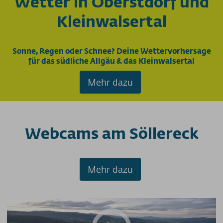
Wetter in Oberstdorf und
Kleinwalsertal
Sonne, Regen oder Schnee? Deine Wettervorhersage
für das südliche Allgäu & das Kleinwalsertal
Mehr dazu
Webcams am Söllereck
Mehr dazu