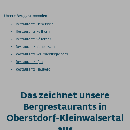
Unsere Berggastronomien
Restaurants Nebelhorn
Restaurants Fellhorn
Restaurants Söllereck
Restaurants Kanzelwand
Restaurants Walmendingerhorn
Restaurants Ifen
Restaurants Heuberg
Das zeichnet unsere
Bergrestaurants in
Oberstdorf-Kleinwalsertal
aus