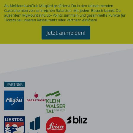
Als MyMountainClub Mitglied profitierst Du in den teilnehmenden
Gastronomien von zahlreichen Rabatten. Mit jedem Besuch kannst Du
außerdem MyMountainClub-Points sammeln und gesammelte Punkte für
Tickets bei unseren Restaurants oder Partnern einlösen!
Jetzt anmelden!
PARTNER