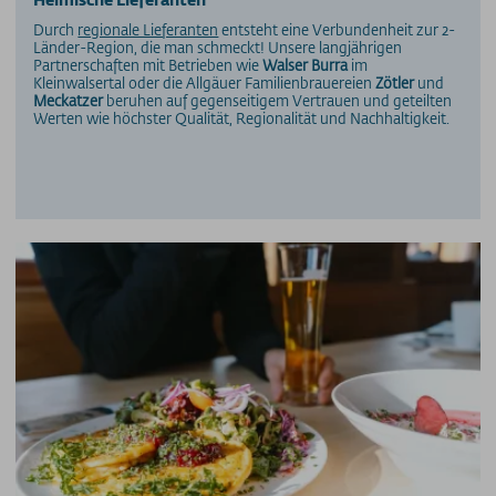
Durch
regionale Lieferanten
entsteht eine Verbundenheit zur 2-
Länder-Region, die man schmeckt! Unsere langjährigen
Partnerschaften mit Betrieben wie
Walser Burra
im
Kleinwalsertal oder die Allgäuer Familienbrauereien
Zötler
und
Meckatzer
beruhen auf gegenseitigem Vertrauen und geteilten
Werten wie höchster Qualität, Regionalität und Nachhaltigkeit.