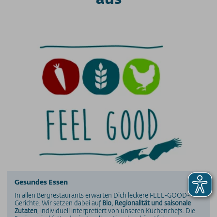
Gesundes Essen
In allen Bergrestaurants erwarten Dich leckere FEEL-GOOD-
Gerichte. Wir setzen dabei auf
Bio, Regionalität und saisonale
Zutaten
, individuell interpretiert von unseren Küchenchefs. Die