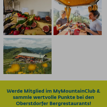
Werde Mitglied im MyMountainClub &
sammle wertvolle Punkte bei den
Oberstdorfer Bergrestaurants!