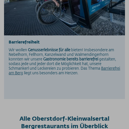
Barrierefreiheit
Wir wollen
Genusserlebnisse für alle
bieten! Insbesondere am
Nebelhorn, Fellhorn, Kanzelwand und Walmendingerhorn
konnten wir unsere
Gastronomie bereits barrierefrei
gestalten,
sodass jede und jeder dort die Möglichkeit hat, unsere
Schmankerl und Leckereien zu probieren. Das Thema
Barrierefrei
am Berg
liegt uns besonders am Herzen.
Alle Oberstdorf-Kleinwalsertal
Bergrestaurants im Überblick