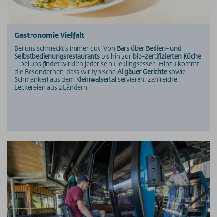
Gastronomie Vielfalt
Bei uns schmeckt's immer gut. Von
Bars über Bedien- und
Selbstbedienungsrestaurants
bis hin zur
bio-zertifizierten Küche
– bei uns findet wirklich jeder sein Lieblingsessen. Hinzu kommt
die Besonderheit, dass wir typische
Allgäuer Gerichte
sowie
Schmankerl aus dem
Kleinwalsertal
servieren: zahlreiche
Leckereien aus 2 Ländern.