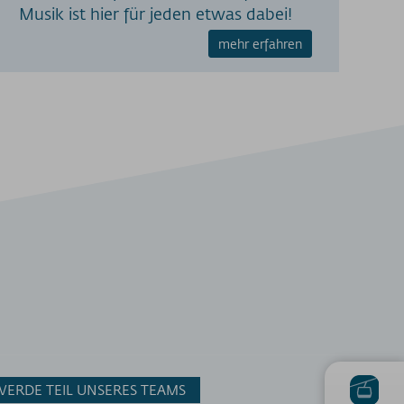
Musik ist hier für jeden etwas dabei!
mehr erfahren
WERDE TEIL UNSERES TEAMS