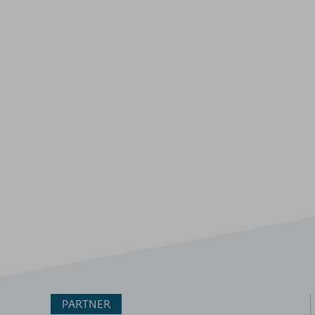
PARTNER