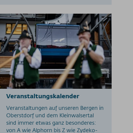
Veranstaltungskalender
Veranstaltungen auf unseren Bergen in
Oberstdorf und dem Kleinwalsertal
sind immer etwas ganz besonderes:
von A wie Alphorn bis Z wie Zydeko-