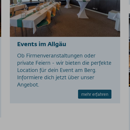
Events im Allgäu
Ob Firmenveranstaltungen oder
private Feiern - wir bieten die perfekte
Location für dein Event am Berg.
Informiere dich jetzt über unser
Angebot.
mehr erfahren