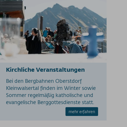
Kirchliche Veranstaltungen
Bei den Bergbahnen Oberstdorf
Kleinwalsertal finden im Winter sowie
Sommer regelmäßig katholische und
evangelische Berggottesdienste statt.
mehr erfahren