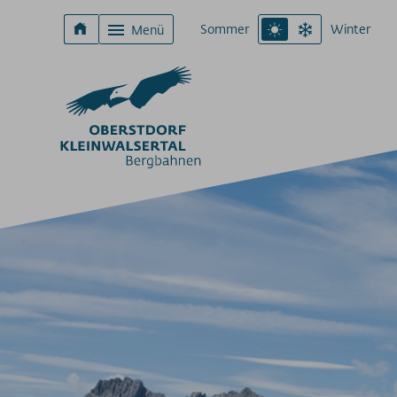
Sommer
Winter
Menü