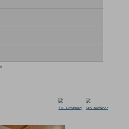
KML Download
GPS Download