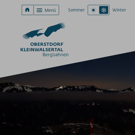
Sommer
Winter
Menü