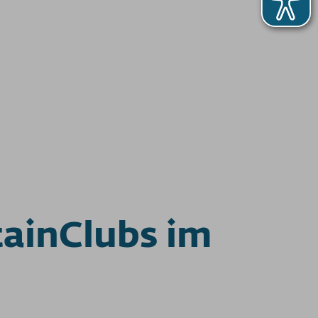
ainClubs im