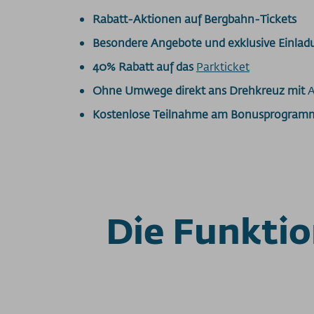
Rabatt-Aktionen auf Bergbahn-Tickets
Besondere Angebote und exklusive Einlad
40% Rabatt auf das
Parkticket
Ohne Umwege direkt ans Drehkreuz mit
A
Kostenlose Teilnahme am Bonusprogram
Die Funkti