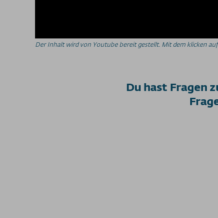
Der Inhalt wird von Youtube bereit gestellt. Mit dem klicken 
Du hast Fragen 
Frag