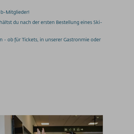
b-Mitglieder!
ältst du nach der ersten Bestellung eines Ski-
 - ob für Tickets, in unserer Gastronmie oder