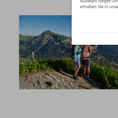
Auswahl treffen und
erhalten Sie in un