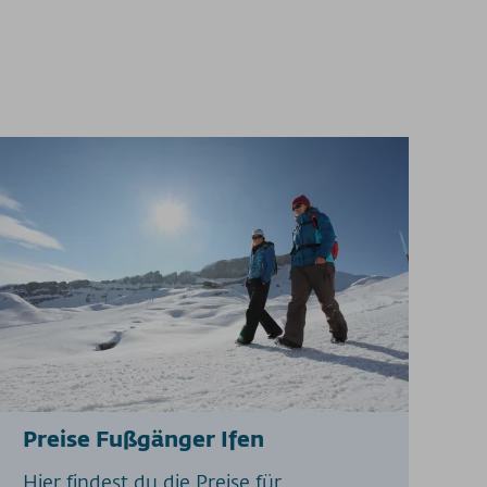
Preise Fußgänger Ifen
Hier findest du die Preise für