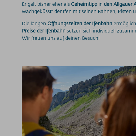
Er galt bisher eher als
Geheimtipp in den Allgäuer 
wachgeküsst: der Ifen mit seinen Bahnen, Piste
Die langen
Öffnungszeiten der Ifenbahn
ermögliche
Preise der Ifenbahn
setzen sich individuell zusamm
Wir freuen uns auf deinen Besuch!