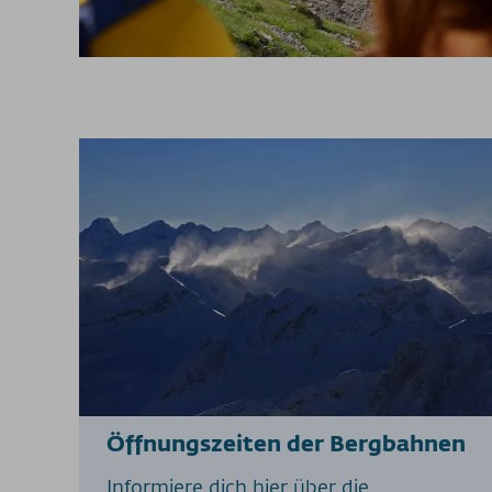
Öffnungszeiten der Bergbahnen
Informiere dich hier über die