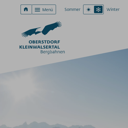
Sommer
Winter
Menü