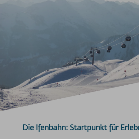
Die Ifenbahn: Startpunkt für Erle