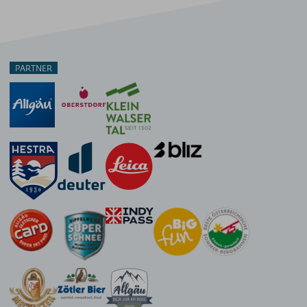
PARTNER