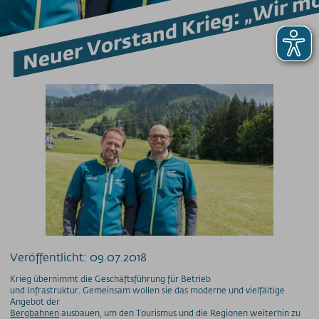
Veröffentlicht: 09.07.2018
Krieg übernimmt die Geschäftsführung für Betrieb
und Infrastruktur. Gemeinsam wollen sie das moderne und vielfältige
Angebot der
Bergbahnen
ausbauen, um den Tourismus und die Regionen weiterhin zu