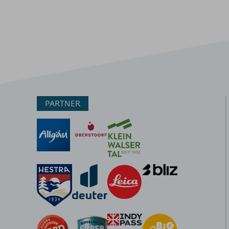
PARTNER