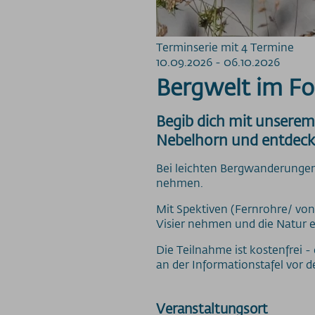
Terminserie mit 4 Termine
10.09.2026 - 06.10.2026
Bergwelt im F
Begib dich mit unserem
Nebelhorn und entdecke
Bei leichten Bergwanderungen 
nehmen.
Mit Spektiven (Fernrohre/ von
Visier nehmen und die Natur 
Die Teilnahme ist kostenfrei - 
an der Informationstafel vor
Veranstaltungsort