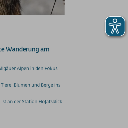
chte Wanderung am
Allgäuer Alpen in den Fokus
 Tiere, Blumen und Berge ins
 ist an der Station Höfatsblick