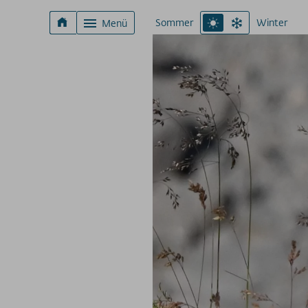
Sommer
Winter
Menü