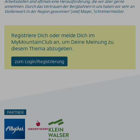
Arbeitsstellen sind oftmals eine Herausforderung, die wir aber gerne
annehmen. Durch das Vertrauen der Bergbahnen in uns haben wir sehr an
Stellenwert in der Region gewonnen“
Josef Mayer, Schreinermeister.
Registriere Dich oder melde Dich im
MyMountainClub an, um Deine Meinung zu
diesem Thema abzugeben.
zum Login/Registrierung
PARTNER