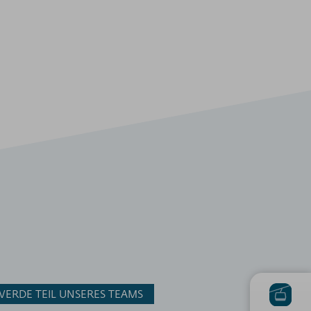
WERDE TEIL UNSERES TEAMS