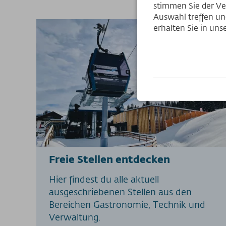
stimmen Sie der Ve
Auswahl treffen und
erhalten Sie in un
Freie Stellen entdecken
Hier findest du alle aktuell
ausgeschriebenen Stellen aus den
Bereichen Gastronomie, Technik und
Verwaltung.