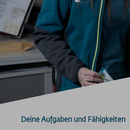
Deine Aufgaben und Fähigkeiten