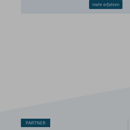
mehr erfahren
PARTNER