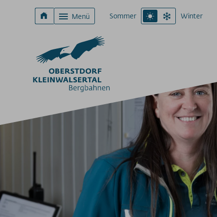
Sommer
Winter
Menü