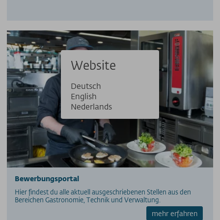
Website
Deutsch
English
Nederlands
Bewerbungsportal
Hier findest du alle aktuell ausgeschriebenen Stellen aus den
Bereichen Gastronomie, Technik und Verwaltung.
mehr erfahren