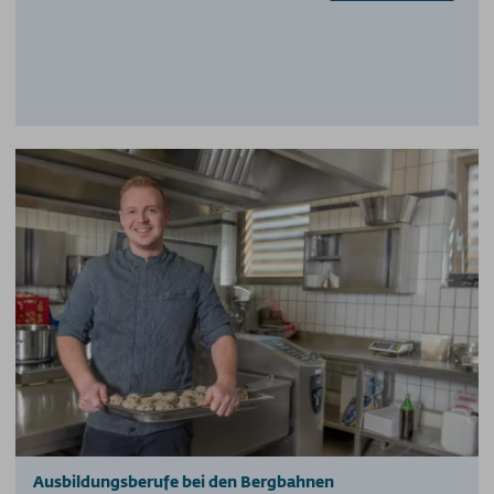
Ausbildungsberufe bei den Bergbahnen