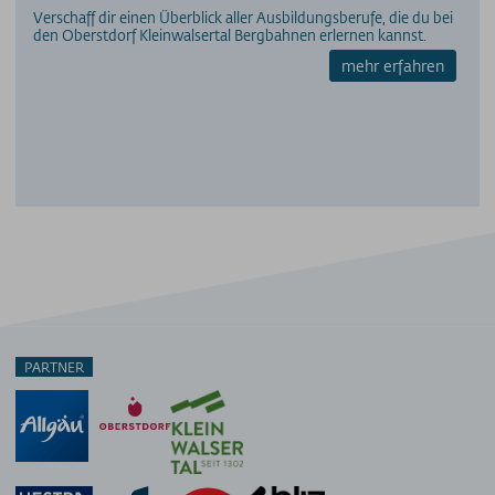
Verschaff dir einen Überblick aller Ausbildungsberufe, die du bei
den Oberstdorf Kleinwalsertal Bergbahnen erlernen kannst.
mehr erfahren
PARTNER