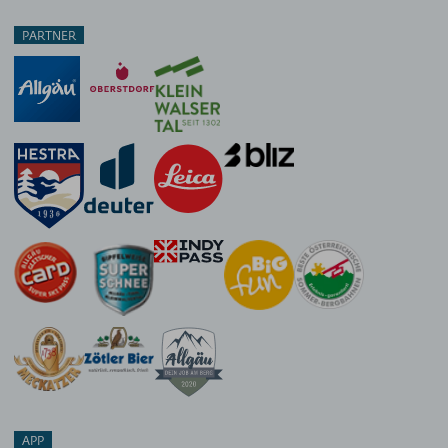
PARTNER
APP