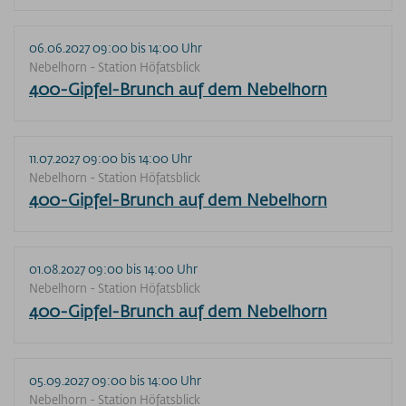
06.06.2027 09:00 bis 14:00 Uhr
Nebelhorn - Station Höfatsblick
400-Gipfel-Brunch auf dem Nebelhorn
11.07.2027 09:00 bis 14:00 Uhr
Nebelhorn - Station Höfatsblick
400-Gipfel-Brunch auf dem Nebelhorn
01.08.2027 09:00 bis 14:00 Uhr
Nebelhorn - Station Höfatsblick
400-Gipfel-Brunch auf dem Nebelhorn
05.09.2027 09:00 bis 14:00 Uhr
Nebelhorn - Station Höfatsblick