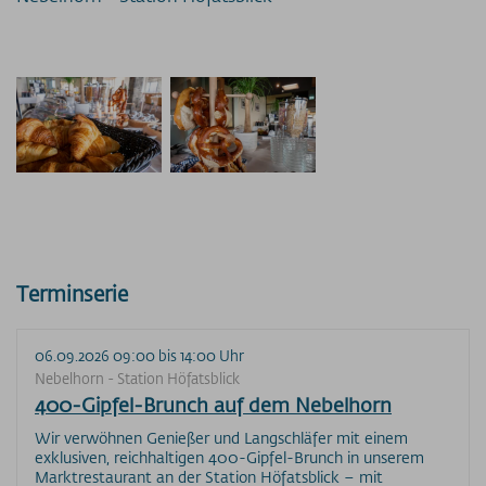
Terminserie
06.09.2026 09:00 bis 14:00 Uhr
Nebelhorn - Station Höfatsblick
400-Gipfel-Brunch auf dem Nebelhorn
Wir verwöhnen Genießer und Langschläfer mit einem
exklusiven, reichhaltigen 400-Gipfel-Brunch in unserem
Marktrestaurant an der Station Höfatsblick – mit