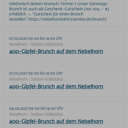
telefonisch deinen Wunsch-Termin • Unser Sonntags-
Brunch ist auch als Geschenk-Gutschein (nur 104,-- €)
erhältlich → "Gutschein für einen Brunch
bestellen":https://nebelhornbahn.tramino.de/brunch/
07.02.2027 09:00 bis 14:00 Uhr
Nebelhorn - Station Höfatsblick
400-Gipfel-Brunch auf dem Nebelhorn
07.03.2027 09:00 bis 14:00 Uhr
Nebelhorn - Station Höfatsblick
400-Gipfel-Brunch auf dem Nebelhorn
04.04.2027 09:00 bis 14:00 Uhr
Nebelhorn - Station Höfatsblick
400-Gipfel-Brunch auf dem Nebelhorn