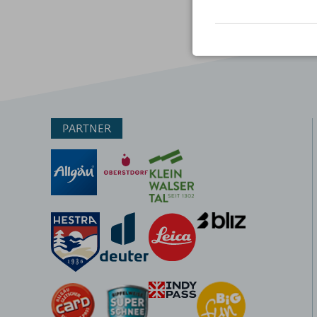
PARTNER