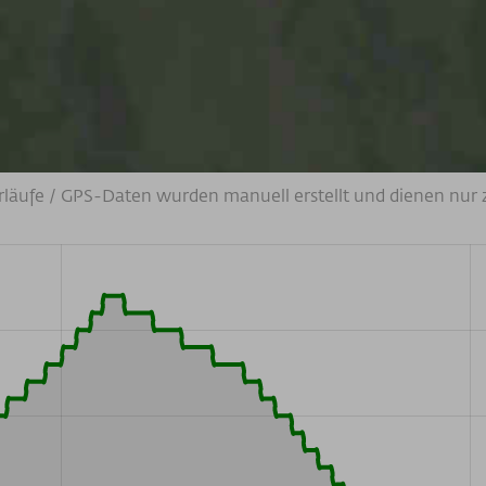
rläufe / GPS-Daten wurden manuell erstellt und dienen nur 