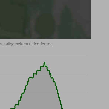
zur allgemeinen Orientierung