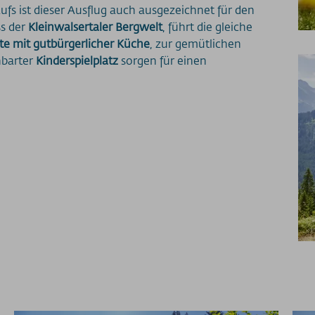
fs ist dieser Ausflug auch ausgezeichnet für den
s der
Kleinwalsertaler Bergwelt
, führt die gleiche
tte mit gutbürgerlicher Küche
, zur gemütlichen
hbarter
Kinderspielplatz
sorgen für einen