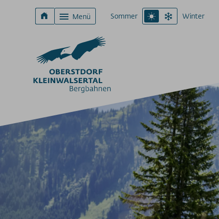
Sommer
Winter
Menü