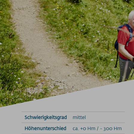
Schwierigkeitsgrad
mittel
Höhenunterschied
ca. +0 Hm / - 300 Hm