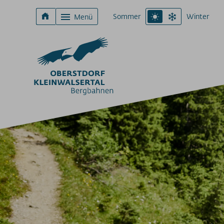
Sommer
Winter
Menü