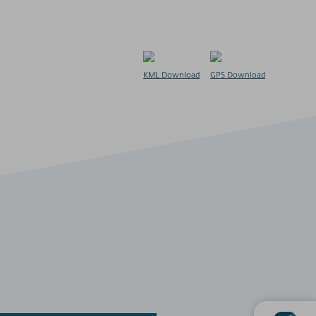
KML Download
GPS Download