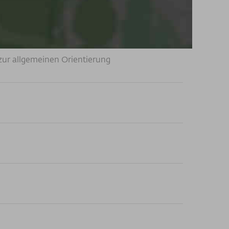
zur allgemeinen Orientierung