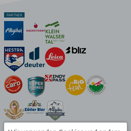
PARTNER