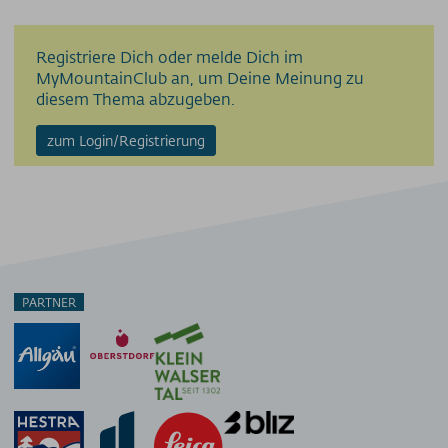
Registriere Dich oder melde Dich im
MyMountainClub an, um Deine Meinung zu
diesem Thema abzugeben.
zum Login/Registrierung
PARTNER