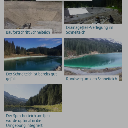
Drainageflies-Verlegung im
Baufortschritt Schneiteich
Schneiteich
Der Schneiteich ist bereits gut
gefüllt
Rundweg um den Schneiteich
Der Speicherteich am Ifen
wurde optimal in die
Umgebung integriert