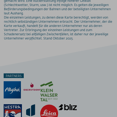
gemacht wird. Eine Rückerstattung infolge höherer Gewalt
(Schlechtwetter, Sturm, usw.) ist nicht möglich. Es gelten die jeweiligen
Beförderungsbedingungen der Bahnen und der beteiligten Unternehmen
laut Aushang.
Die einzelnen Leistungen, zu denen diese Karte berechtigt, werden von
rechtlich selbständigen Unternehmen erbracht. Der Unternehmer, der die
Karte verkauft, handelt für die anderen Unternehmer nur als deren
Vertreter. Zur Erbringung der einzelnen Leistungen und zum
Schadenersatz bei allfälligen Zwischenfällen, ist daher nur der jeweilige
Unternehmer verpflichtet. Stand Oktober 2025.
PARTNERS