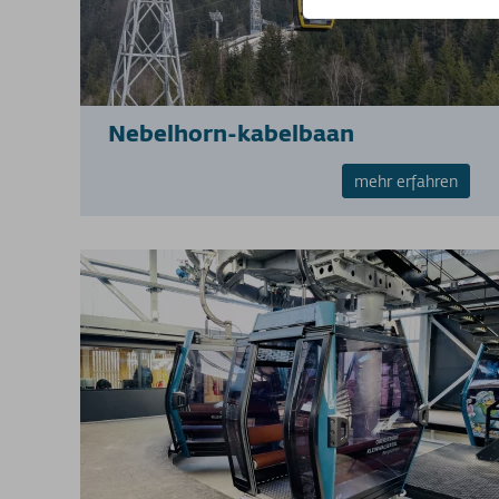
Nebelhorn-kabelbaan
mehr erfahren