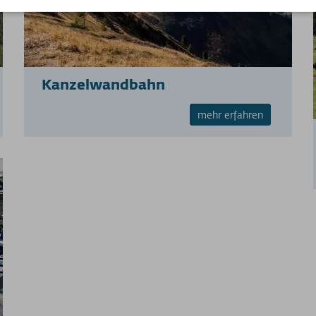
Kanzelwandbahn
mehr erfahren