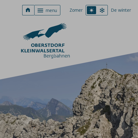
Zomer
De winter
menu