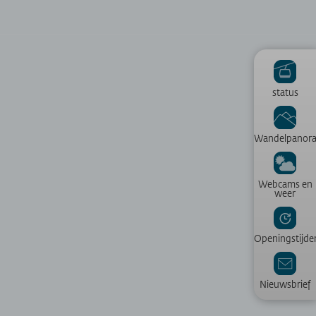
status
Wandelpanor
Webcams en
weer
Openingstijde
Nieuwsbrief