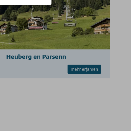
Heuberg en Parsenn
mehr erfahren