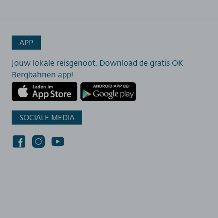
APP
Jouw lokale reisgenoot. Download de gratis OK
Bergbahnen app!
SOCIALE MEDIA