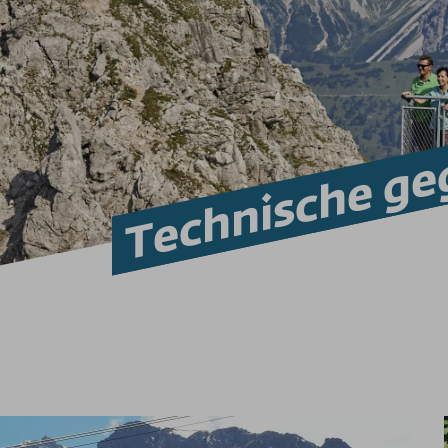
Technische ge