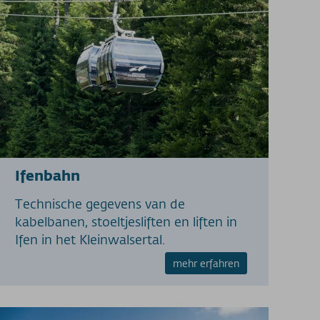
Ifenbahn
Technische gegevens van de
kabelbanen, stoeltjesliften en liften in
Ifen in het Kleinwalsertal.
mehr erfahren