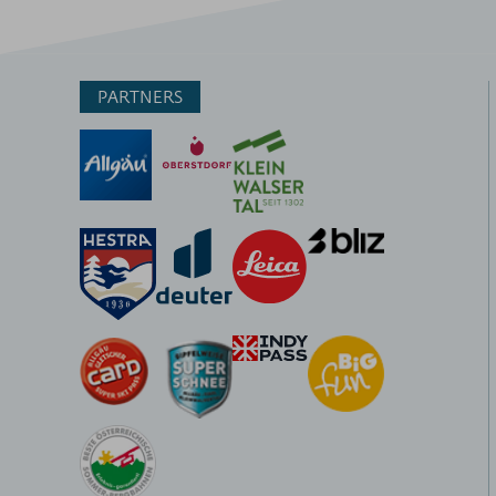
PARTNERS