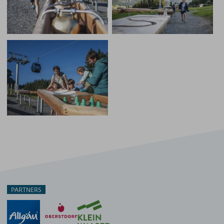
PARTNERS