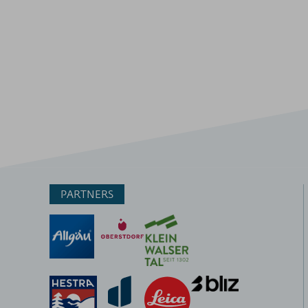
PARTNERS