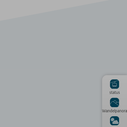
status
Wandelpanor