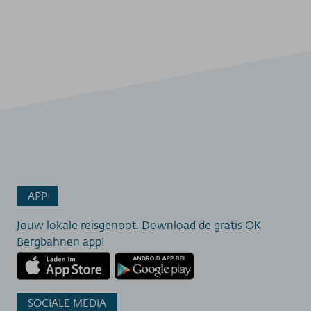
APP
Jouw lokale reisgenoot. Download de gratis OK
Bergbahnen app!
SOCIALE MEDIA