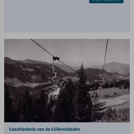
Geschiedenis van de Söllereckbahn