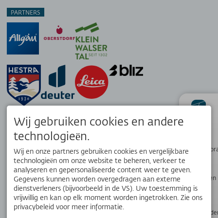
PARTNERS
Wij gebruiken cookies en andere
status
technologieën.
Wandelpanor
Wij en onze partners gebruiken cookies en vergelijkbare
technologieën om onze website te beheren, verkeer te
analyseren en gepersonaliseerde content weer te geven.
Webcams en
Gegevens kunnen worden overgedragen aan externe
weer
dienstverleners (bijvoorbeeld in de VS). Uw toestemming is
vrijwillig en kan op elk moment worden ingetrokken. Zie ons
privacybeleid voor meer informatie.
APP
Openingstijde