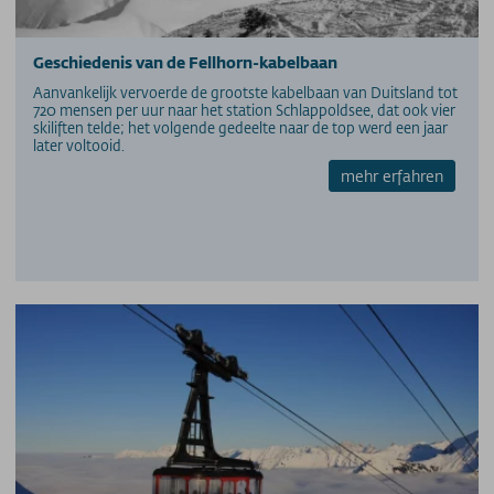
Geschiedenis van de Fellhorn-kabelbaan
Aanvankelijk vervoerde de grootste kabelbaan van Duitsland tot
720 mensen per uur naar het station Schlappoldsee, dat ook vier
skiliften telde; het volgende gedeelte naar de top werd een jaar
later voltooid.
mehr erfahren