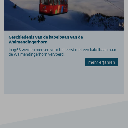
Geschiedenis van de kabelbaan van de
Walmendingerhorn
In 1966 werden mensen voor het eerst met een kabelbaan naar
de Walmendingerhorn vervoerd.
mehr erfahren