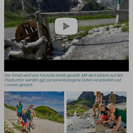
Der Inhalt wird von Youtube bereit gestellt. Mit dem klicken auf den
Playbutton werden ggf. personenbezogene Daten verarbeitet und
Cookies gesetzt.