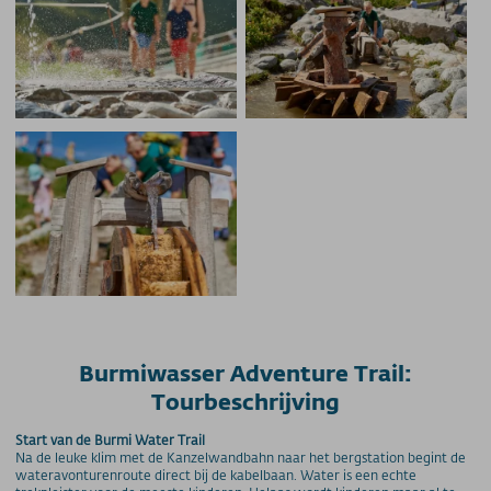
Burmiwasser Adventure Trail:
Tourbeschrijving
Start van de Burmi Water Trail
Na de leuke klim met de Kanzelwandbahn naar het bergstation begint de
wateravonturenroute direct bij de kabelbaan. Water is een echte