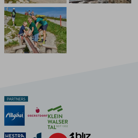
PARTNERS