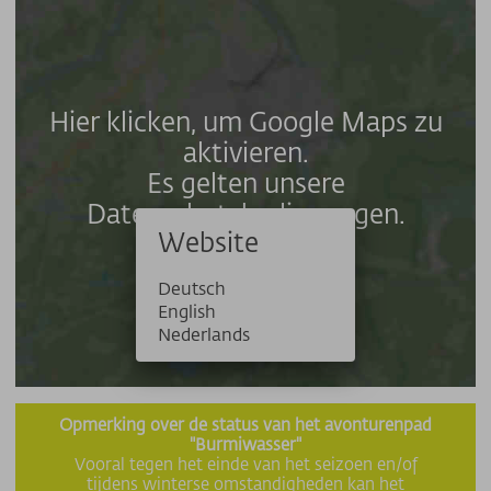
Hier klicken, um Google Maps zu
aktivieren.
Es gelten unsere
Datenschutzbedingungen.
Website
Deutsch
English
Nederlands
Opmerking over de status van het avonturenpad
"Burmiwasser"
Vooral tegen het einde van het seizoen en/of
tijdens winterse omstandigheden kan het