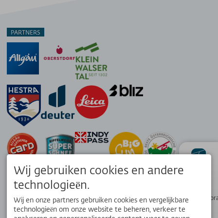
PARTNERS
Wij gebruiken cookies en andere
status
technologieën.
Wandelpanor
Wij en onze partners gebruiken cookies en vergelijkbare
technologieën om onze website te beheren, verkeer te