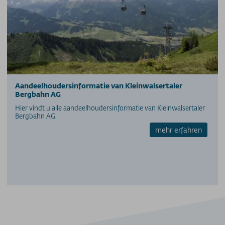
Aandeelhoudersinformatie van Kleinwalsertaler
Bergbahn AG
Hier vindt u alle aandeelhoudersinformatie van Kleinwalsertaler
Bergbahn AG.
mehr erfahren