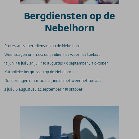
Bergdiensten op de
Nebelhorn
Protestantse bergdiensten op de Nebelhorn
Woensdagen om 11:00 uur, indien het weer het toelaat
17 juni / 8 juli / 29 juli / 19 augustus / 9 september / 7 oktober
Katholieke bergmissen op de Nebelhorn
Donderdagen om 11:00 uur, indien het weer het toelaat
2 juli / 6 augustus / 24 september / 15 oktober