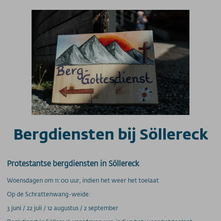
Bergdiensten bij Söllereck
Protestantse bergdiensten in Söllereck
Woensdagen om 11:00 uur, indien het weer het toelaat
Op de Schrattenwang-weide:
3 juni / 22 juli / 12 augustus / 2 september