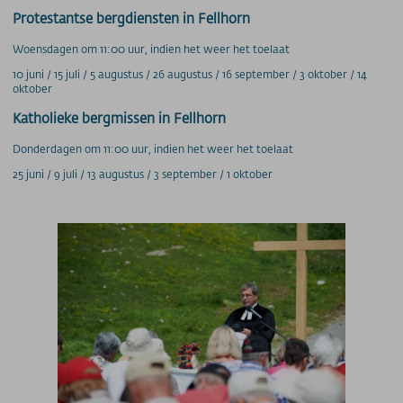
Protestantse bergdiensten in Fellhorn
Woensdagen om 11:00 uur, indien het weer het toelaat
10 juni / 15 juli / 5 augustus / 26 augustus / 16 september / 3 oktober / 14
oktober
Katholieke bergmissen in Fellhorn
Donderdagen om 11:00 uur, indien het weer het toelaat
25 juni / 9 juli / 13 augustus / 3 september / 1 oktober