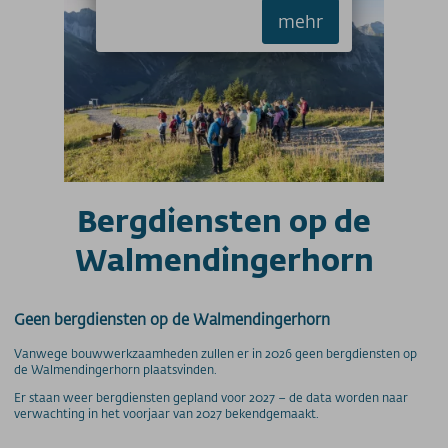
mehr
Bergdiensten op de
Walmendingerhorn
Geen bergdiensten op de Walmendingerhorn
Vanwege bouwwerkzaamheden zullen er in 2026 geen bergdiensten op
de Walmendingerhorn plaatsvinden.
Er staan weer bergdiensten gepland voor 2027 – de data worden naar
verwachting in het voorjaar van 2027 bekendgemaakt.