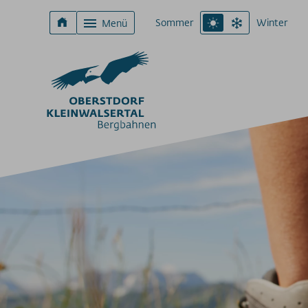
Sommer
Winter
Menü