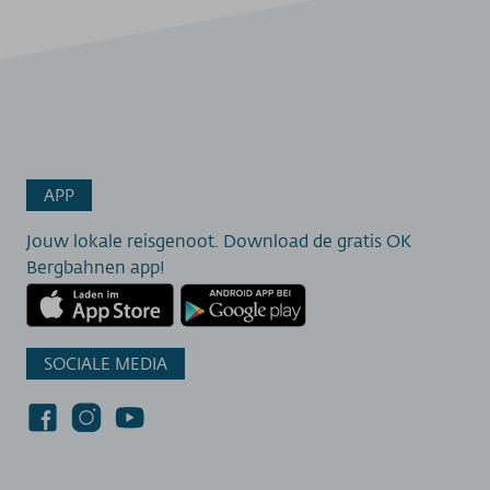
APP
Jouw lokale reisgenoot. Download de gratis OK
Bergbahnen app!
SOCIALE MEDIA