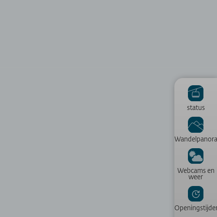
status
Wandelpanor
Webcams en
weer
Openingstijde