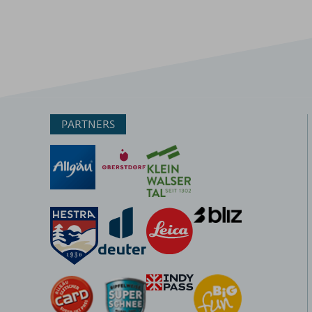
PARTNERS