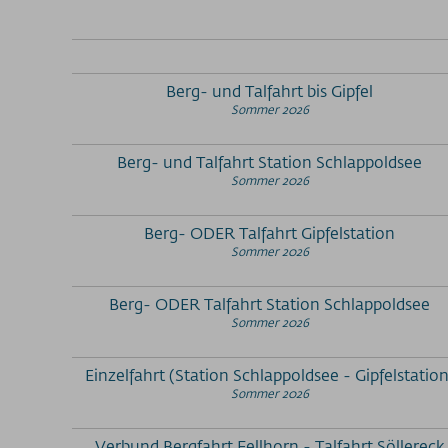
Berg- und Talfahrt bis Gipfel
Sommer 2026
Berg- und Talfahrt Station Schlappoldsee
Sommer 2026
Berg- ODER Talfahrt Gipfelstation
Sommer 2026
Berg- ODER Talfahrt Station Schlappoldsee
Sommer 2026
Einzelfahrt (Station Schlappoldsee - Gipfelstation
Sommer 2026
Verbund Bergfahrt Fellhorn - Talfahrt Söllereck