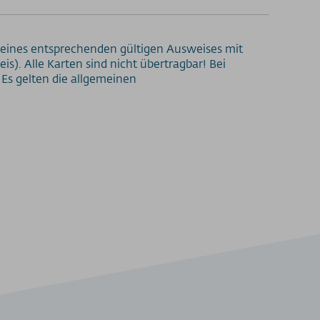
ge eines entsprechenden gültigen Ausweises mit
s). Alle Karten sind nicht übertragbar! Bei
Es gelten die allgemeinen