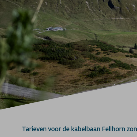
Tarieven voor de kabelbaan Fellhorn zo