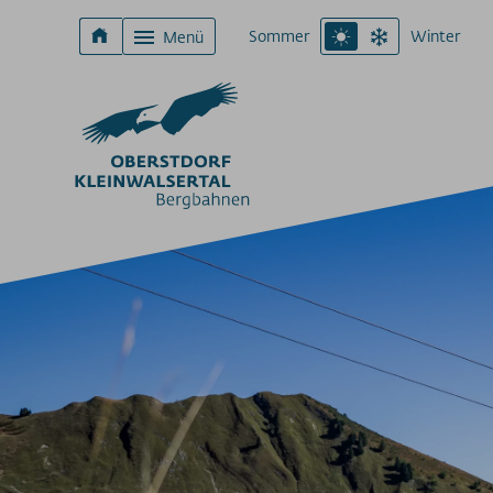
Sommer
Winter
Menü