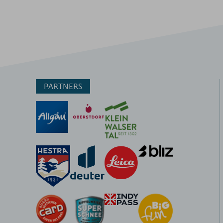
PARTNERS