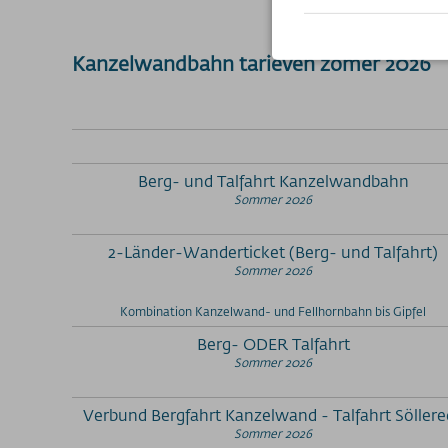
Kanzelwandbahn tarieven zomer 2026
Berg- und Talfahrt Kanzelwandbahn
Sommer 2026
2-Länder-Wanderticket (Berg- und Talfahrt)
Sommer 2026
Kombination Kanzelwand- und Fellhornbahn bis Gipfel
Berg- ODER Talfahrt
Sommer 2026
Verbund Bergfahrt Kanzelwand - Talfahrt Söllere
Sommer 2026