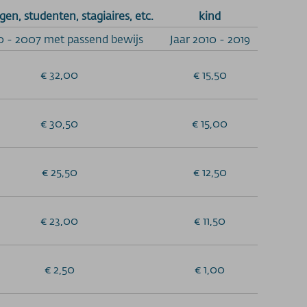
gen, studenten, stagiaires, etc.
kind
 - 2007 met passend bewijs
Jaar 2010 - 2019
€ 32,00
€ 15,50
€ 30,50
€ 15,00
€ 25,50
€ 12,50
€ 23,00
€ 11,50
€ 2,50
€ 1,00