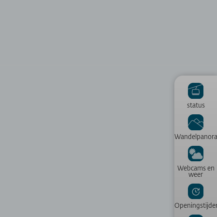
status
Wandelpanor
Webcams en
weer
Openingstijde