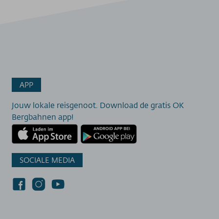
APP
Jouw lokale reisgenoot. Download de gratis OK
Bergbahnen app!
SOCIALE MEDIA