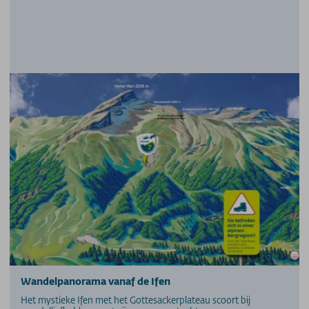
Wandelpanorama vanaf de Ifen
Het mystieke Ifen met het Gottesackerplateau scoort bij