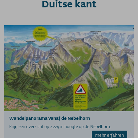
Duitse kant
Wandelpanorama vanaf de Nebelhorn
Krijg een overzicht op 2.224 m hoogte op de Nebelhorn.
mehr erfahren