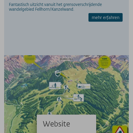
Fantastisch uitzicht vanuit het grensoverschrijdende
wandelgebied Fellhorn/Kanzelwand.
mehr erfahren
Website