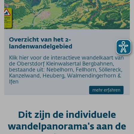
Overzicht van het 2-
landenwandelgebied
Klik hier voor de interactieve wandelkaart van
de Oberstdorf Kleinwalsertal Bergbahnen,
bestaande uit: Nebelhorn, Fellhorn, Söllereck,
Kanzelwand, Heuberg, Walmendingerhorn &
Ifen
mehr erfahren
Dit zijn de individuele
wandelpanorama's aan de