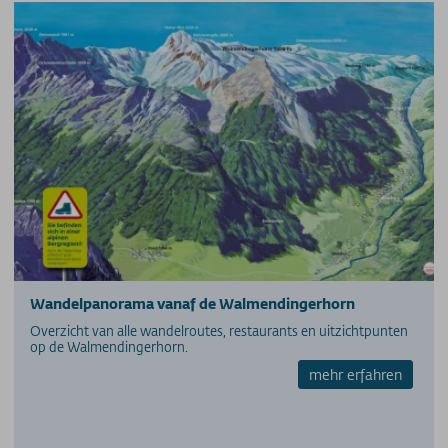
Wandelpanorama vanaf de Walmendingerhorn
Overzicht van alle wandelroutes, restaurants en uitzichtpunten
op de Walmendingerhorn.
mehr erfahren