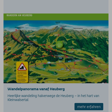
Wandelpanorama vanaf Heuberg
Heerlijke wandeling halverwege de Heuberg – in het hart van
Kleinwalsertal.
mehr erfahren