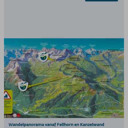
Wandelpanorama vanaf Fellhorn en Kanzelwand