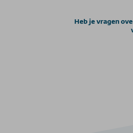
Heb je vragen ov