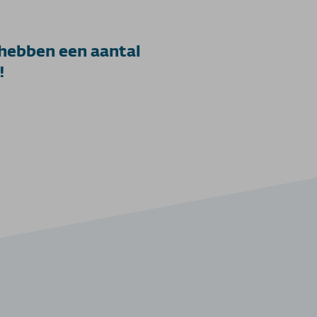
hebben een aantal
!