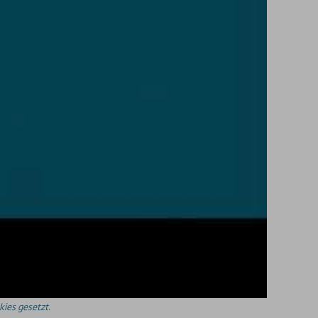
ies gesetzt.