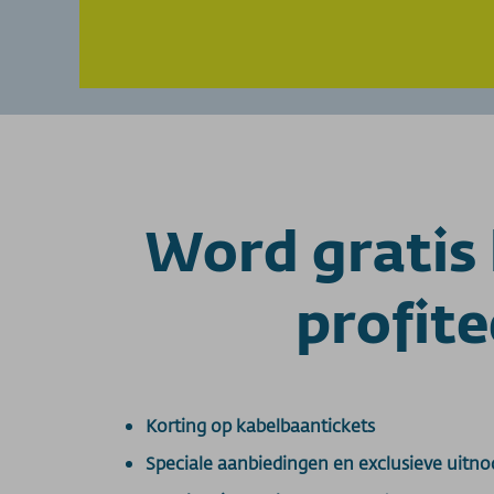
Word gratis
profite
Korting op kabelbaantickets
Speciale aanbiedingen en exclusieve uit