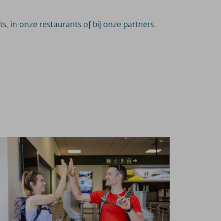
, in onze restaurants of bij onze partners.