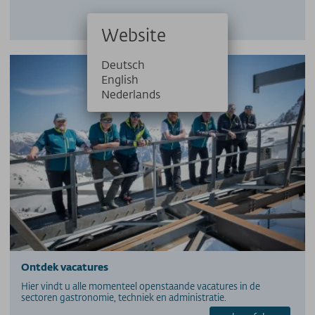
Website
Deutsch
English
Nederlands
Ontdek vacatures
Hier vindt u alle momenteel openstaande vacatures in de
sectoren gastronomie, techniek en administratie.